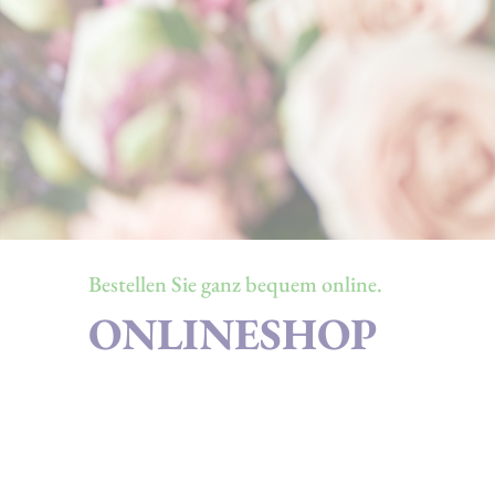
Bestellen Sie ganz bequem online.
ONLINESHOP