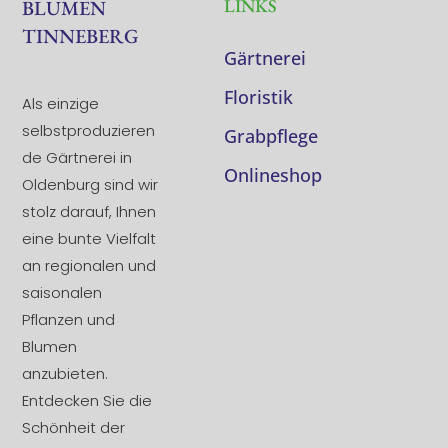
LINKS
BLUMEN
TINNEBERG
Gärtnerei
Floristik
Als einzige
selbstproduzieren
Grabpflege
de Gärtnerei in
Onlineshop
Oldenburg sind wir
stolz darauf, Ihnen
eine bunte Vielfalt
an regionalen und
saisonalen
Pflanzen und
Blumen
anzubieten.
Entdecken Sie die
Schönheit der