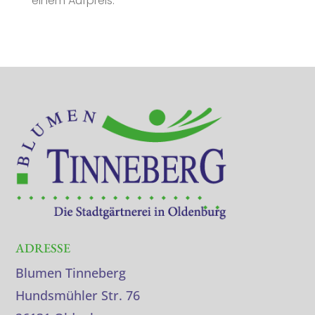
einem Aufpreis.
ADRESSE
Blumen Tinneberg
Hundsmühler Str. 76