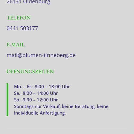
26131 Oldenburg
TELEFON
0441 503177
E-MAIL
mail@blumen-tinneberg.de
ÖFFNUNGSZEITEN
Mo. – Fr.: 8:00 – 18:00 Uhr
Sa.: 8:00 – 14:00 Uhr
So.: 9:30 – 12:00 Uhr
Sonntags nur Verkauf, keine Beratung, keine
individuelle Anfertigung.