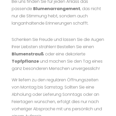
Bei uns finden Sie für jeden Anlass das
passende
Blumenarrangement
, das nicht
nur die Stimmung hebt, sondern auch
langanhaltende Erinnerungen schafft.
Schenken Sie Freude und lassen Sie die Augen
Ihrer Liebsten strahlen! Bestellen Sie einen
Blumenstrauß
oder eine dekorierte
Topfpflanze
und machen Sie den Tag eines
ganz besonderen Menschen unvergesslich!
Wir liefern zu den regulären Öffnungszeiten
von Montag bis Samstag. Sollten Sie eine
Abholung oder Lieferung Sonntags oder an
Feiertagen wünschen, erfolgt dies nur nach
vorheriger Absprache mit uns persönlich und