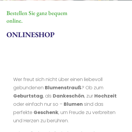
Bestellen Sie ganz bequem
online.
ONLINESHOP
Wer freut sich nicht über einen liebevoll
gebundenen
Blumenstrauß
? Ob zum
Geburtstag
, als
Dankeschön
, zur
Hochzeit
oder einfach nur so –
Blumen
sind das
perfekte
Geschenk
, um Freude zu verbreiten
und Herzen zu berühren.