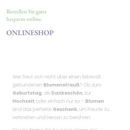
Bestellen Sie ganz
bequem online.
ONLINESHOP
Wer freut sich nicht über einen liebevoll
gebundenen
Blumenstrauß
? Ob zum
Geburtstag
, als
Dankeschön
, zur
Hochzeit
oder einfach nur so –
Blumen
sind das perfekte
Geschenk
, um Freude zu
verbreiten und Herzen zu berühren.