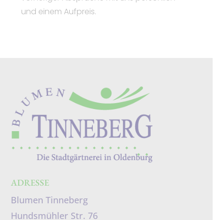
und einem Aufpreis.
ADRESSE
Blumen Tinneberg
Hundsmühler Str. 76