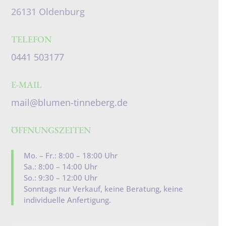
26131 Oldenburg
TELEFON
0441 503177
E-MAIL
mail@blumen-tinneberg.de
ÖFFNUNGSZEITEN
Mo. – Fr.: 8:00 – 18:00 Uhr
Sa.: 8:00 – 14:00 Uhr
So.: 9:30 – 12:00 Uhr
Sonntags nur Verkauf, keine Beratung, keine
individuelle Anfertigung.