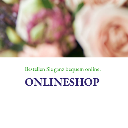
Bestellen Sie ganz bequem online.
ONLINESHOP