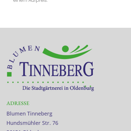
einem Aufpreis.
ADRESSE
Blumen Tinneberg
Hundsmühler Str. 76