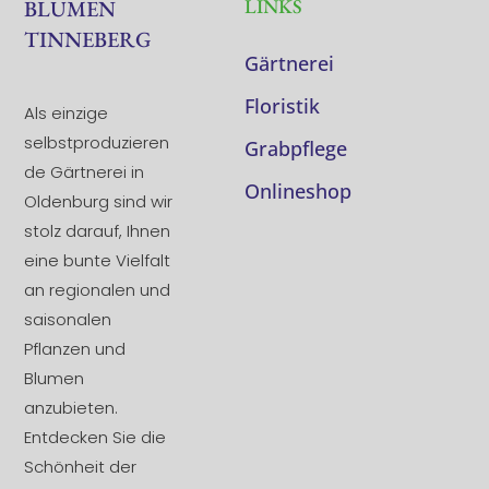
LINKS
BLUMEN
TINNEBERG
Gärtnerei
Floristik
Als einzige
selbstproduzieren
Grabpflege
de Gärtnerei in
Onlineshop
Oldenburg sind wir
stolz darauf, Ihnen
eine bunte Vielfalt
an regionalen und
saisonalen
Pflanzen und
Blumen
anzubieten.
Entdecken Sie die
Schönheit der