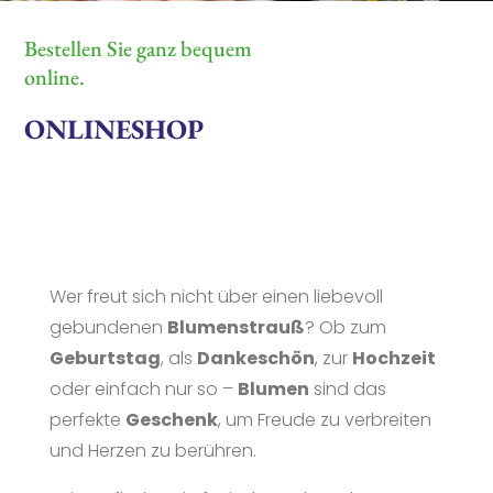
Bestellen Sie ganz bequem
online.
ONLINESHOP
Wer freut sich nicht über einen liebevoll
gebundenen
Blumenstrauß
? Ob zum
Geburtstag
, als
Dankeschön
, zur
Hochzeit
oder einfach nur so –
Blumen
sind das
perfekte
Geschenk
, um Freude zu verbreiten
und Herzen zu berühren.