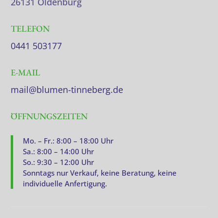
26131 Oldenburg
TELEFON
0441 503177
E-MAIL
mail@blumen-tinneberg.de
ÖFFNUNGSZEITEN
Mo. – Fr.: 8:00 – 18:00 Uhr
Sa.: 8:00 – 14:00 Uhr
So.: 9:30 – 12:00 Uhr
Sonntags nur Verkauf, keine Beratung, keine
individuelle Anfertigung.