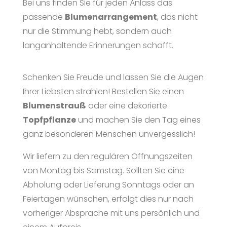
Bei uns finden Sie für jeden Anlass das
passende
Blumenarrangement
, das nicht
nur die Stimmung hebt, sondern auch
langanhaltende Erinnerungen schafft.
Schenken Sie Freude und lassen Sie die Augen
Ihrer Liebsten strahlen! Bestellen Sie einen
Blumenstrauß
oder eine dekorierte
Topfpflanze
und machen Sie den Tag eines
ganz besonderen Menschen unvergesslich!
Wir liefern zu den regulären Öffnungszeiten
von Montag bis Samstag. Sollten Sie eine
Abholung oder Lieferung Sonntags oder an
Feiertagen wünschen, erfolgt dies nur nach
vorheriger Absprache mit uns persönlich und