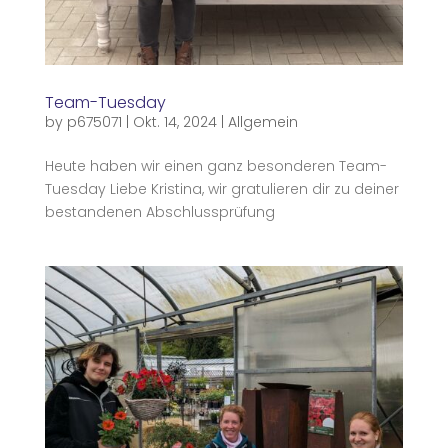
Team-Tuesday
by
p675071
|
Okt. 14, 2024
|
Allgemein
Heute haben wir einen ganz besonderen Team-
Tuesday Liebe Kristina, wir gratulieren dir zu deiner
bestandenen Abschlussprüfung