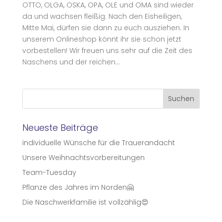
OTTO, OLGA, OSKA, OPA, OLE und OMA sind wieder
da und wachsen fleißig. Nach den Eisheiligen,
Mitte Mai, dürfen sie dann zu euch ausziehen. In
unserem Onlineshop könnt ihr sie schon jetzt
vorbestellen! Wir freuen uns sehr auf die Zeit des
Naschens und der reichen...
Neueste Beiträge
individuelle Wünsche für die Trauerandacht
Unsere Weihnachtsvorbereitungen
Team-Tuesday
Pflanze des Jahres im Norden🤗
Die Naschwerkfamilie ist vollzählig😍