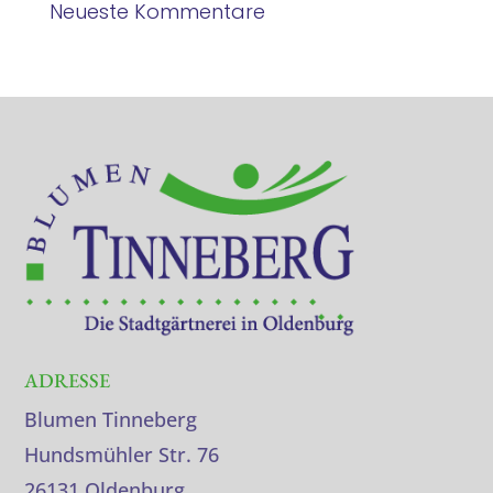
Neueste Kommentare
ADRESSE
Blumen Tinneberg
Hundsmühler Str. 76
26131 Oldenburg