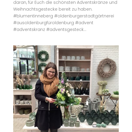
daran, für Euch die schönsten Adventskränze und
Weihnachtsgestecke bereit zu haben.
#blumentinneberg #oldenburgerstadtgärtnerei
#ausoldenburgfüroldenburg #advent
#adventskranz #adventsgesteck...