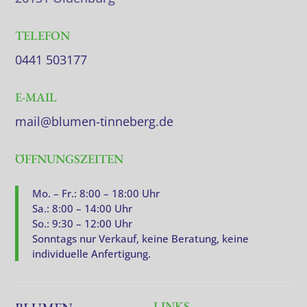
TELEFON
0441 503177
E-MAIL
mail@blumen-tinneberg.de
ÖFFNUNGSZEITEN
Mo. – Fr.: 8:00 – 18:00 Uhr
Sa.: 8:00 – 14:00 Uhr
So.: 9:30 – 12:00 Uhr
Sonntags nur Verkauf, keine Beratung, keine
individuelle Anfertigung.
LINKS