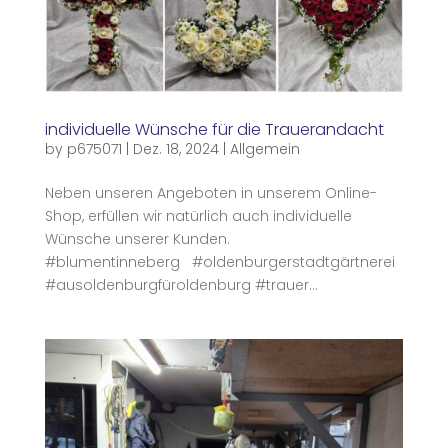
individuelle Wünsche für die Trauerandacht
by
p675071
|
Dez. 18, 2024
|
Allgemein
Neben unseren Angeboten in unserem Online-
Shop, erfüllen wir natürlich auch individuelle
Wünsche unserer Kunden.
#blumentinneberg #oldenburgerstadtgärtnerei
#ausoldenburgfüroldenburg #trauer...