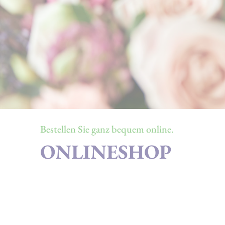
Bestellen Sie ganz bequem online.
ONLINESHOP