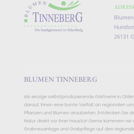
ADRESS
Blumen
Hundsmü
26131 
BLUMEN TINNEBERG
Als einzige selbstproduzierende Gärtnerei in Olden
darauf, Ihnen eine bunte Vielfalt an regionalen un
Pflanzen und Blumen anzubieten. Entdecken Sie di
Natur direkt vor Ihrer Haustür! Gerne kümmern wir
Grabneuanlage und Grabpflege auf den regionale